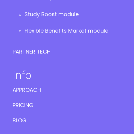
Study Boost module
Flexible Benefits Market module
PARTNER TECH
Info
APPROACH
PRICING
BLOG