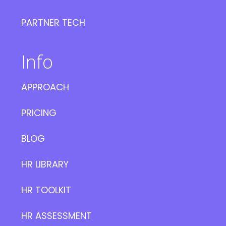
PARTNER TECH
Info
APPROACH
PRICING
BLOG
HR LIBRARY
HR TOOLKIT
HR ASSESSMENT