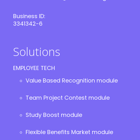
Business ID:
3341342-6
Solutions
EMPLOYEE TECH
Value Based Recognition module
Team Project Contest module
Study Boost module
Flexible Benefits Market module