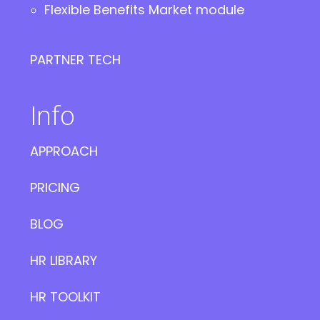
Flexible Benefits Market module
PARTNER TECH
Info
APPROACH
PRICING
BLOG
HR LIBRARY
HR TOOLKIT