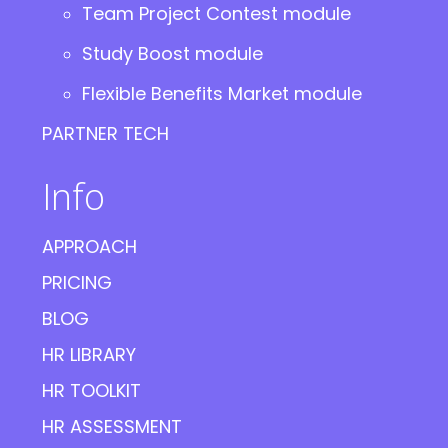
Team Project Contest module
Study Boost module
Flexible Benefits Market module
PARTNER TECH
Info
APPROACH
PRICING
BLOG
HR LIBRARY
HR TOOLKIT
HR ASSESSMENT