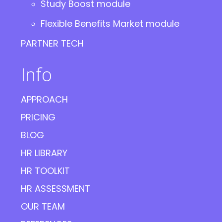
Study Boost module
Flexible Benefits Market module
PARTNER TECH
Info
APPROACH
PRICING
BLOG
HR LIBRARY
HR TOOLKIT
HR ASSESSMENT
OUR TEAM