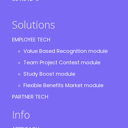
Solutions
EMPLOYEE TECH
Value Based Recognition module
Team Project Contest module
Study Boost module
Flexible Benefits Market module
PARTNER TECH
Info