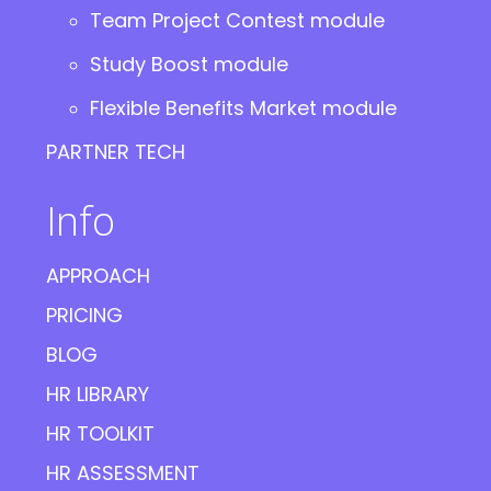
Team Project Contest module
Study Boost module
Flexible Benefits Market module
PARTNER TECH
Info
APPROACH
PRICING
BLOG
HR LIBRARY
HR TOOLKIT
HR ASSESSMENT