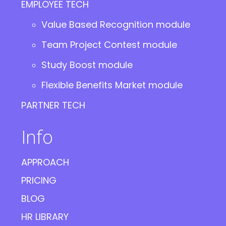
EMPLOYEE TECH
Value Based Recognition module
Team Project Contest module
Study Boost module
Flexible Benefits Market module
PARTNER TECH
Info
APPROACH
PRICING
BLOG
HR LIBRARY