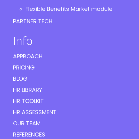
Flexible Benefits Market module
PARTNER TECH
Info
APPROACH
PRICING
BLOG
HR LIBRARY
HR TOOLKIT
HR ASSESSMENT
OUR TEAM
REFERENCES