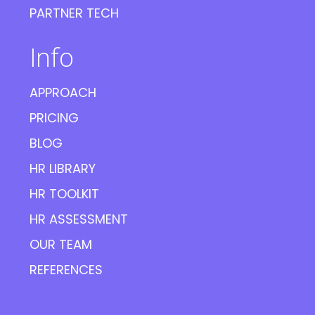
PARTNER TECH
Info
APPROACH
PRICING
BLOG
HR LIBRARY
HR TOOLKIT
HR ASSESSMENT
OUR TEAM
REFERENCES