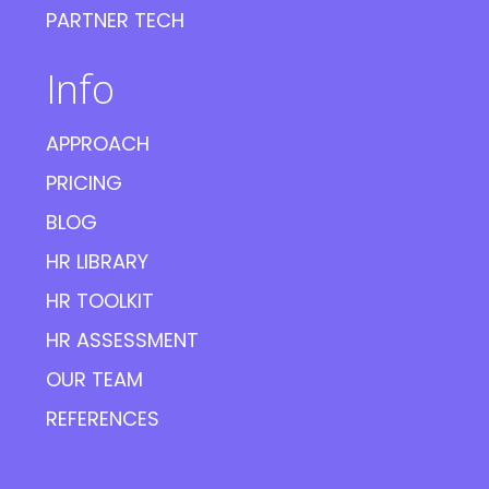
PARTNER TECH
Info
APPROACH
PRICING
BLOG
HR LIBRARY
HR TOOLKIT
HR ASSESSMENT
OUR TEAM
REFERENCES