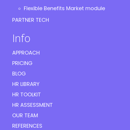
Flexible Benefits Market module
PARTNER TECH
Info
APPROACH
PRICING
BLOG
HR LIBRARY
HR TOOLKIT
HR ASSESSMENT
OUR TEAM
REFERENCES