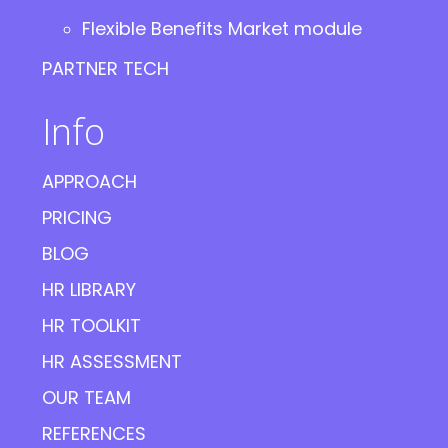
Flexible Benefits Market module
PARTNER TECH
Info
APPROACH
PRICING
BLOG
HR LIBRARY
HR TOOLKIT
HR ASSESSMENT
OUR TEAM
REFERENCES